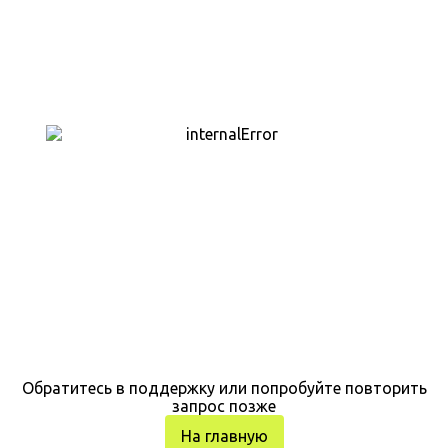
Обратитесь в поддержку или попробуйте повторить
запрос позже
На главную