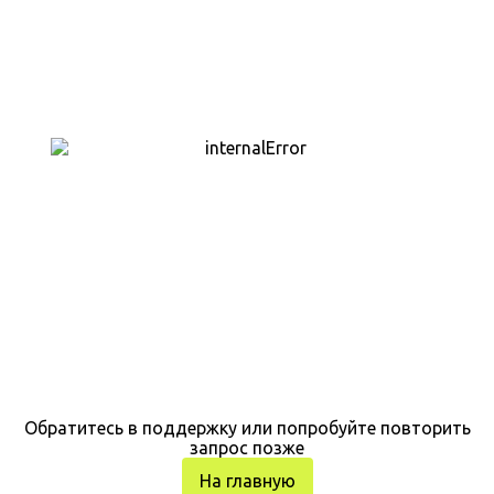
Обратитесь в поддержку или попробуйте повторить
запрос позже
На главную