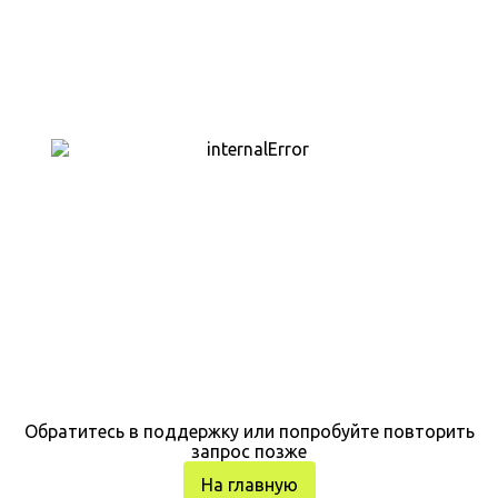
Обратитесь в поддержку или попробуйте повторить
запрос позже
На главную