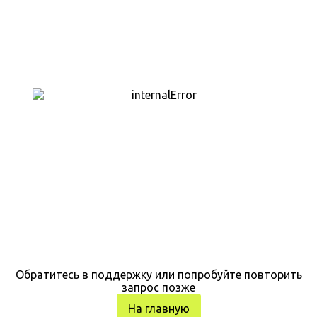
Обратитесь в поддержку или попробуйте повторить
запрос позже
На главную