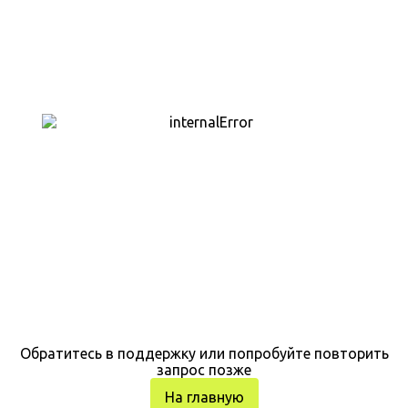
Обратитесь в поддержку или попробуйте повторить
запрос позже
На главную