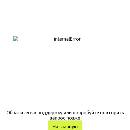
Обратитесь в поддержку или попробуйте повторить
запрос позже
На главную