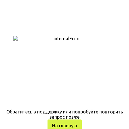
Обратитесь в поддержку или попробуйте повторить
запрос позже
На главную