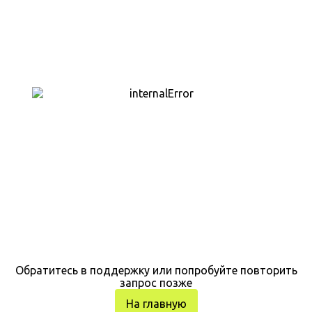
Обратитесь в поддержку или попробуйте повторить
запрос позже
На главную