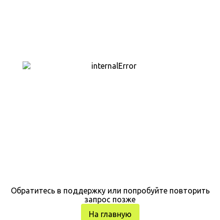
Обратитесь в поддержку или попробуйте повторить
запрос позже
На главную