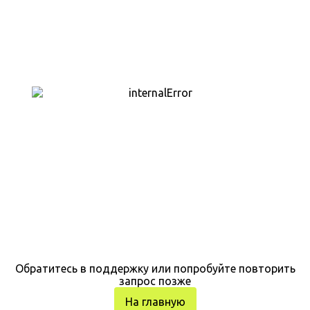
Обратитесь в поддержку или попробуйте повторить
запрос позже
На главную