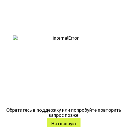
Обратитесь в поддержку или попробуйте повторить
запрос позже
На главную