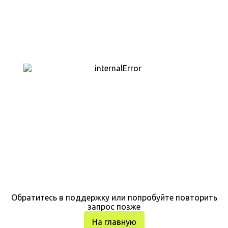
Обратитесь в поддержку или попробуйте повторить
запрос позже
На главную