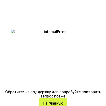
Обратитесь в поддержку или попробуйте повторить
запрос позже
На главную