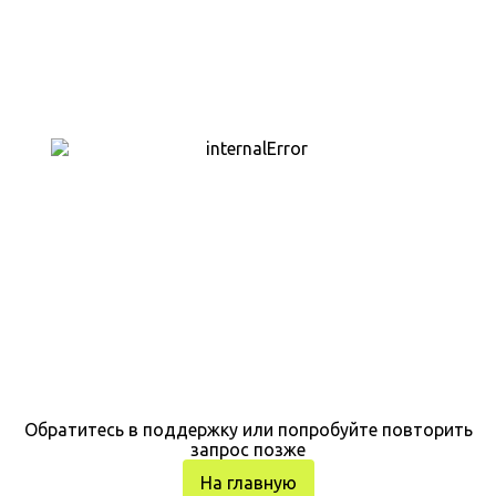
Обратитесь в поддержку или попробуйте повторить
запрос позже
На главную