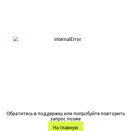
Обратитесь в поддержку или попробуйте повторить
запрос позже
На главную