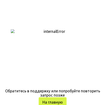
Обратитесь в поддержку или попробуйте повторить
запрос позже
На главную