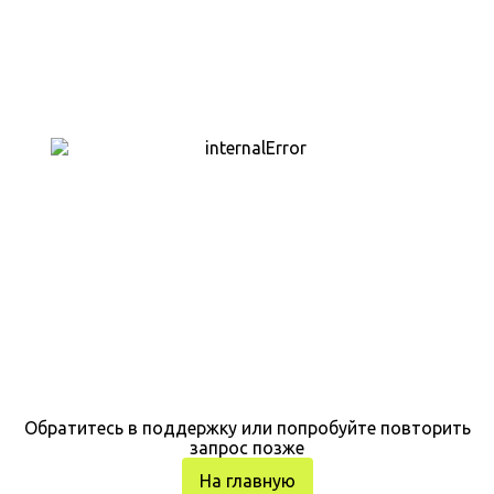
Обратитесь в поддержку или попробуйте повторить
запрос позже
На главную