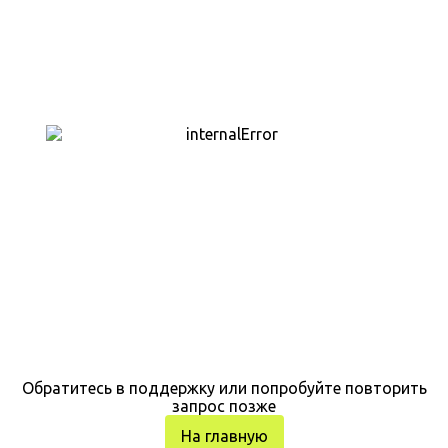
Обратитесь в поддержку или попробуйте повторить
запрос позже
На главную