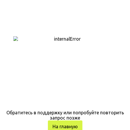
Обратитесь в поддержку или попробуйте повторить
запрос позже
На главную