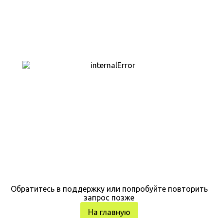
Обратитесь в поддержку или попробуйте повторить
запрос позже
На главную