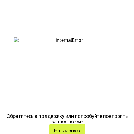
Обратитесь в поддержку или попробуйте повторить
запрос позже
На главную