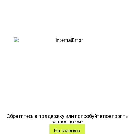
Обратитесь в поддержку или попробуйте повторить
запрос позже
На главную