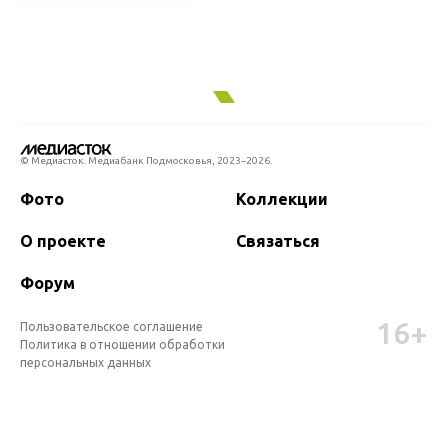
© Медиасток. Медиабанк Подмосковья,
2023–2026.
Фото
Коллекции
О проекте
Связаться
Форум
16+
Пользовательское соглашение
Политика в отношении обработки 
персональных данных