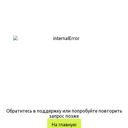
Обратитесь в поддержку или попробуйте повторить
запрос позже
На главную