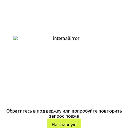
Обратитесь в поддержку или попробуйте повторить
запрос позже
На главную