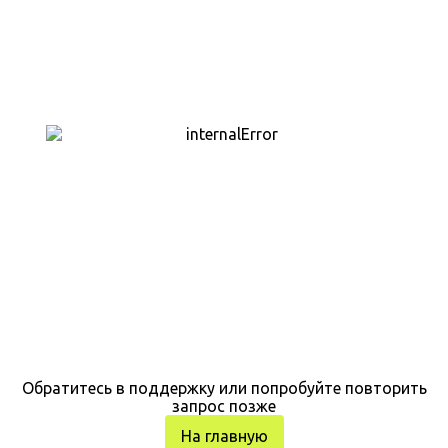
Обратитесь в поддержку или попробуйте повторить
запрос позже
На главную