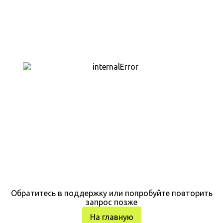
Обратитесь в поддержку или попробуйте повторить
запрос позже
На главную