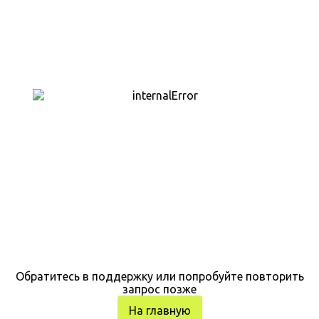
Обратитесь в поддержку или попробуйте повторить
запрос позже
На главную