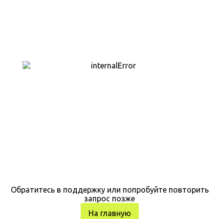
Обратитесь в поддержку или попробуйте повторить
запрос позже
На главную