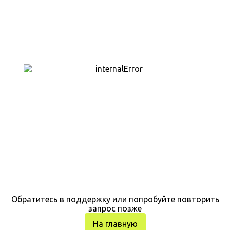
Обратитесь в поддержку или попробуйте повторить
запрос позже
На главную