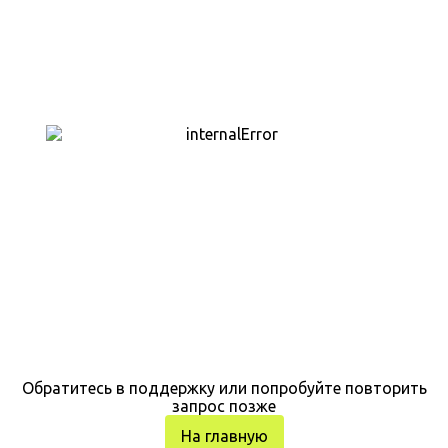
Обратитесь в поддержку или попробуйте повторить
запрос позже
На главную