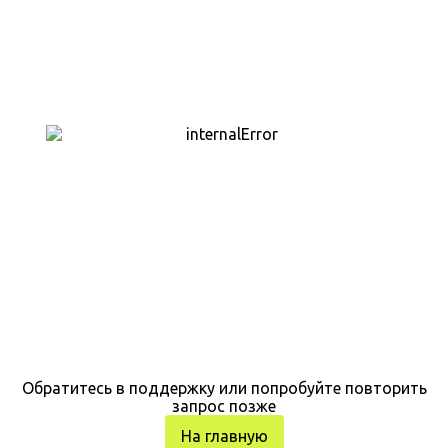
Обратитесь в поддержку или попробуйте повторить
запрос позже
На главную