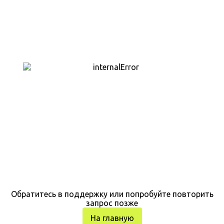
Обратитесь в поддержку или попробуйте повторить
запрос позже
На главную