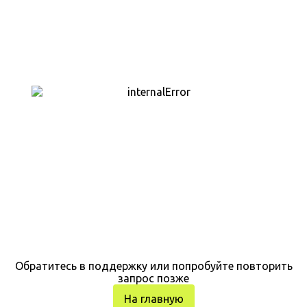
Обратитесь в поддержку или попробуйте повторить
запрос позже
На главную