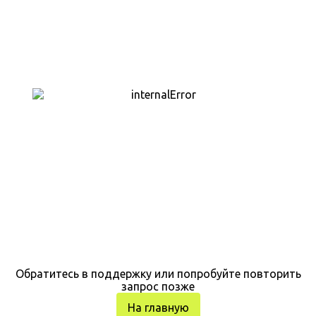
Обратитесь в поддержку или попробуйте повторить
запрос позже
На главную