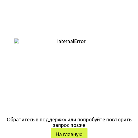
Обратитесь в поддержку или попробуйте повторить
запрос позже
На главную