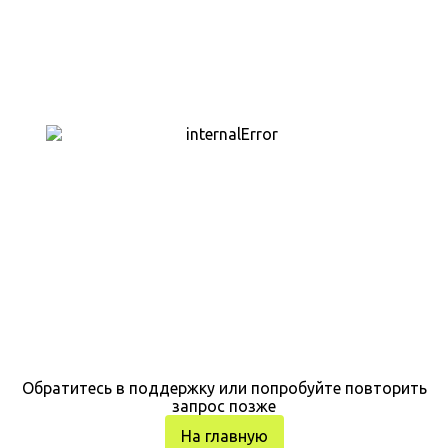
Обратитесь в поддержку или попробуйте повторить
запрос позже
На главную