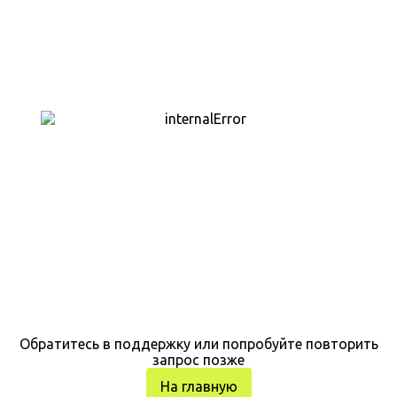
Обратитесь в поддержку или попробуйте повторить
запрос позже
На главную