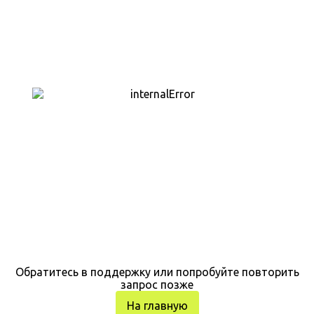
Обратитесь в поддержку или попробуйте повторить
запрос позже
На главную