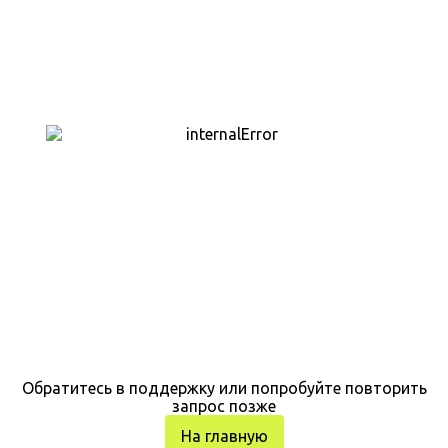
Обратитесь в поддержку или попробуйте повторить
запрос позже
На главную