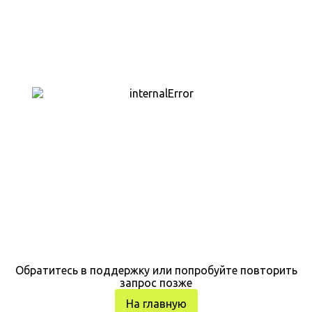
Обратитесь в поддержку или попробуйте повторить
запрос позже
На главную