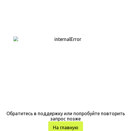
Обратитесь в поддержку или попробуйте повторить
запрос позже
На главную