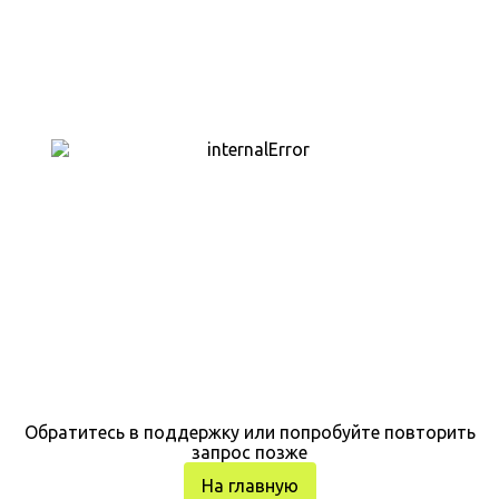
Обратитесь в поддержку или попробуйте повторить
запрос позже
На главную