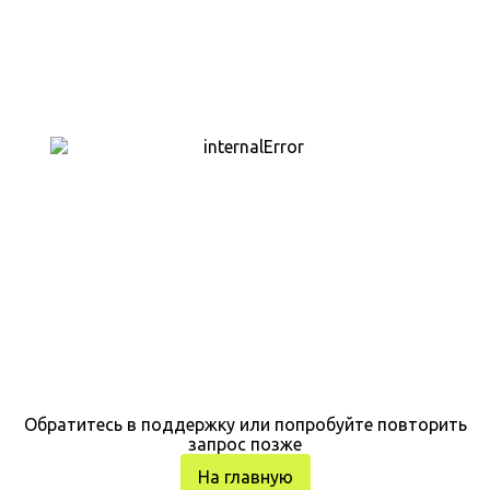
Обратитесь в поддержку или попробуйте повторить
запрос позже
На главную