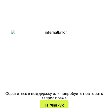
Обратитесь в поддержку или попробуйте повторить
запрос позже
На главную