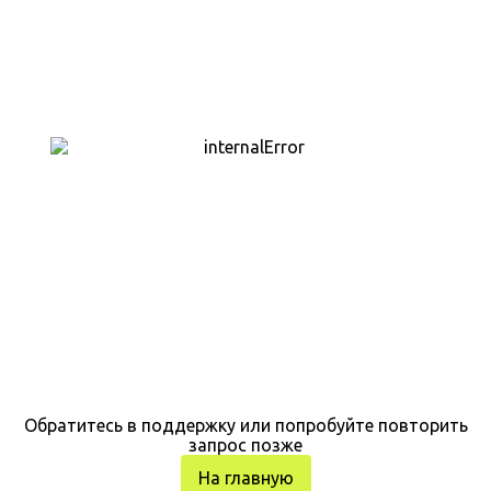
Обратитесь в поддержку или попробуйте повторить
запрос позже
На главную