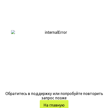
Обратитесь в поддержку или попробуйте повторить
запрос позже
На главную