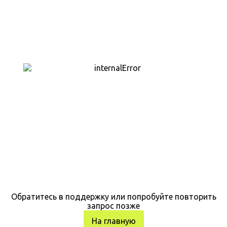
Обратитесь в поддержку или попробуйте повторить
запрос позже
На главную