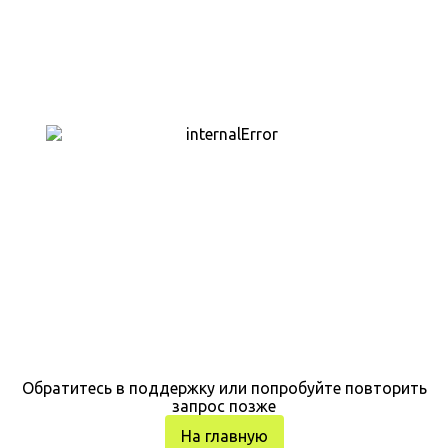
Обратитесь в поддержку или попробуйте повторить
запрос позже
На главную