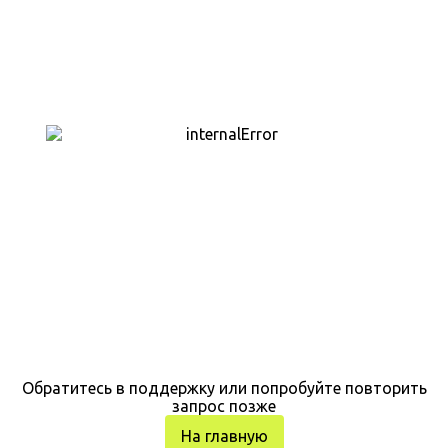
Обратитесь в поддержку или попробуйте повторить
запрос позже
На главную